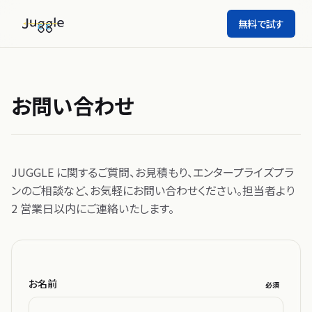
無料で試す
お問い合わせ
JUGGLE に関するご質問、お見積もり、エンタープライズプラ
ンのご相談など、お気軽にお問い合わせください。担当者より
2 営業日以内にご連絡いたします。
お名前
必須