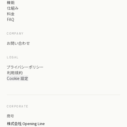
機能
仕組み
料金
FAQ
COMPANY
お問い合わせ
LEGAL
プライバシーポリシー
利用規約
Cookie 設定
CORPORATE
商号
株式会社 Opening Line