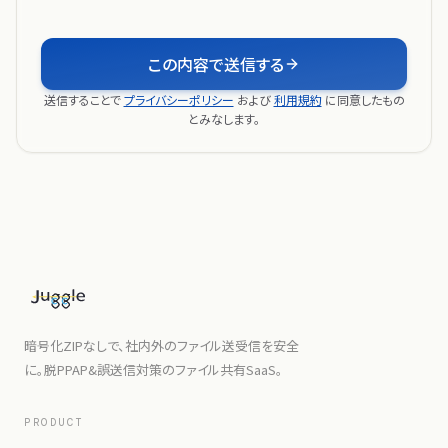
この内容で送信する
送信することで
プライバシーポリシー
および
利用規約
に同意したもの
とみなします。
暗号化ZIPなしで、社内外のファイル送受信を安全
に。脱PPAP&誤送信対策のファイル共有SaaS。
PRODUCT