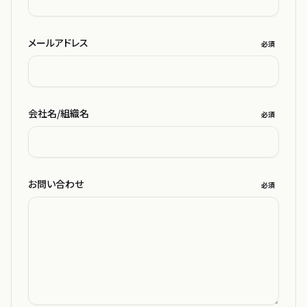
メールアドレス
必須
会社名/組織名
必須
お問い合わせ
必須